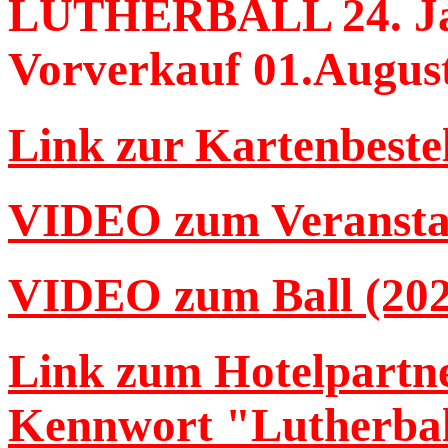
LUTHERBALL 24. Jan
Vorverkauf 01.Augus
Link zur Kartenbestel
VIDEO zum Veransta
VIDEO zum Ball (202
Link zum Hotelpartn
Kennwort "Lutherbal