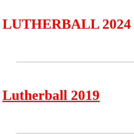
LUTHERBALL 2024
Lutherball 2019