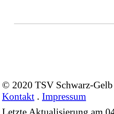
© 2020 TSV Schwarz-Gelb 
Kontakt
.
Impressum
Letzte Aktualisierung am 0