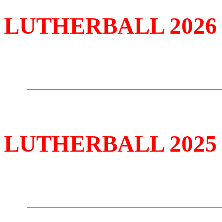
LUTHERBALL 2026
LUTHERBALL 2025