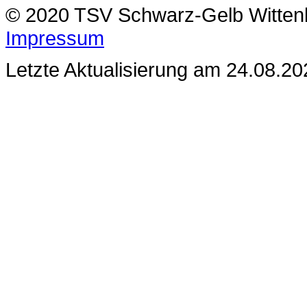
© 2020 TSV Schwarz-Gelb Witten
Impressum
Letzte Aktualisierung am 24.08.20